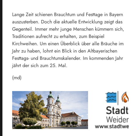
Lange Zeit schienen Brauchtum und Festtage in Bayern
auszusterben. Doch die aktuelle Entwicklung zeigt das
Gegenteil. Immer mehr junge Menschen kümmern sich,
Traditionen aufrecht zu erhalten, zum Beispiel
Kirchweihen. Um einen Überblick über alle Bräuche im
Jahr zu haben, lohnt ein Blick in den Altbayerischen
Festtags- und Brauchtumskalender. Im kommenden Jahr
jährt der sich zum 25. Mal.
(md)