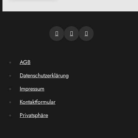
AGB
Datenschutzerklärung
Impressum
Kontaktformular
Privatsphäre