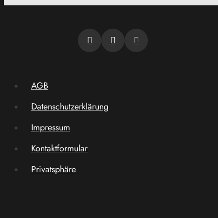
AGB
Datenschutzerklärung
Impressum
Kontaktformular
Privatsphäre