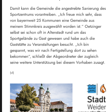
Damit kann die Gemeinde die angestrebte Sanierung des
Sportzentrums vorantreiben. „Ich freue mich sehr, dass
von bayernweit 25 Kommunen eine Gemeinde aus
meinem Stimmkreis ausgewählt worden ist.“ Oetzinger
selbst sei schon oft in Altenstadt rund um das
Sportgelände zu Gast gewesen und habe auch die
Gaststätte zu Veranstaltungen besucht. „Ich bin
gespannt, was wir nach Fertigstellung dort zu sehen
bekommen“, schließt der Abgeordneter der zugleich
seine weitere Unterstützung bei diesem Vorhaben zusagt.
(vl)