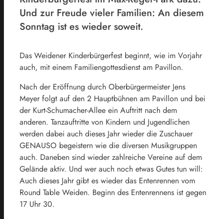
Und zur Freude vieler Familien: An diesem
Sonntag ist es wieder soweit.
Das Weidener Kinderbürgerfest beginnt, wie im Vorjahr
auch, mit einem Familiengottesdienst am Pavillon.
Nach der Eröffnung durch Oberbürgermeister Jens
Meyer folgt auf den 2 Hauptbühnen am Pavillon und bei
der Kurt-Schumacher-Allee ein Auftritt nach dem
anderen. Tanzauftritte von Kindern und Jugendlichen
werden dabei auch dieses Jahr wieder die Zuschauer
GENAUSO begeistern wie die diversen Musikgruppen
auch. Daneben sind wieder zahlreiche Vereine auf dem
Gelände aktiv. Und wer auch noch etwas Gutes tun will:
Auch dieses Jahr gibt es wieder das Entenrennen vom
Round Table Weiden. Beginn des Entenrennens ist gegen
17 Uhr 30.