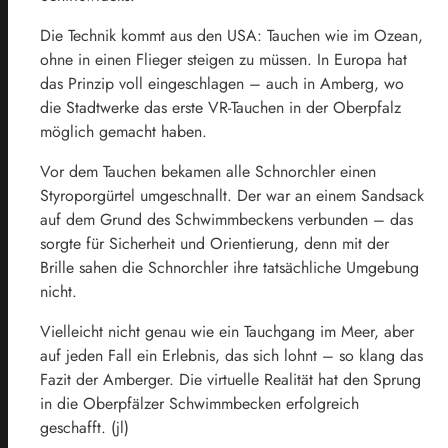
Die Technik kommt aus den USA: Tauchen wie im Ozean,
ohne in einen Flieger steigen zu müssen. In Europa hat
das Prinzip voll eingeschlagen – auch in Amberg, wo
die Stadtwerke das erste VR-Tauchen in der Oberpfalz
möglich gemacht haben.
Vor dem Tauchen bekamen alle Schnorchler einen
Styroporgürtel umgeschnallt. Der war an einem Sandsack
auf dem Grund des Schwimmbeckens verbunden – das
sorgte für Sicherheit und Orientierung, denn mit der
Brille sahen die Schnorchler ihre tatsächliche Umgebung
nicht.
Vielleicht nicht genau wie ein Tauchgang im Meer, aber
auf jeden Fall ein Erlebnis, das sich lohnt – so klang das
Fazit der Amberger. Die virtuelle Realität hat den Sprung
in die Oberpfälzer Schwimmbecken erfolgreich
geschafft. (jl)