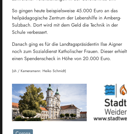
So gingen heute beispielsweise 45.000 Euro an das
heilpädagogische Zentrum der Lebenshilfe in Amberg-
Sulzbach. Dort wird mit dem Geld die Technik in der
Schule verbessert.
Danach ging es für die Landtagspräsidentin Ilse Aigner
noch zum Sozialdienst Katholischer Frauen. Dieser erhielt
einen Spendenscheck in Höhe von 20.000 Euro.
(sh / Kameramann: Heiko Schmidt)
Corona