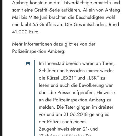
Amberg konnte nun drei Tatverdächtige ermitteln und
somit eine Graffiti-Serie aufklären. Allein von Anfang
Mai bis Mitte Juni brachten die Beschuldigten wohl
unerlaubt 55 Graffitis an. Der Gesamtschaden: Rund
41.000 Euro.
Mehr Informationen dazu gibt es von der
Polizeiinspektion Amberg:
Im Innenstadtbereich waren an Türen,
Schilder und Fassaden immer wieder
die Kürzel „EX21“ und „LSK“ zu
lesen und auch die Bevölkerung war
über die Presse aufgerufen, Hinweise
an die Polizeiinspektion Amberg zu
melden. Die Täter gingen im dreister
vor und am 21.06.2018 gelang es
der Polizei nach einem
Zeugenhinweis einen 21- und