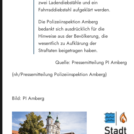
zwei Ladendiebstähle und ein
Fahrraddiebstahl aufgeklärt werden.
Die Polizeiinspektion Amberg
bedankt sich ausdrücklich für die
Hinweise aus der Bevölkerung, die
wesentlich zu Aufklärung der
Straftaten beigetragen haben.
Quelle: Pressemitteilung PI Amberg
(nh/Pressemitteilung Polizeiinspektion Amberg)
Bild: PI Amberg