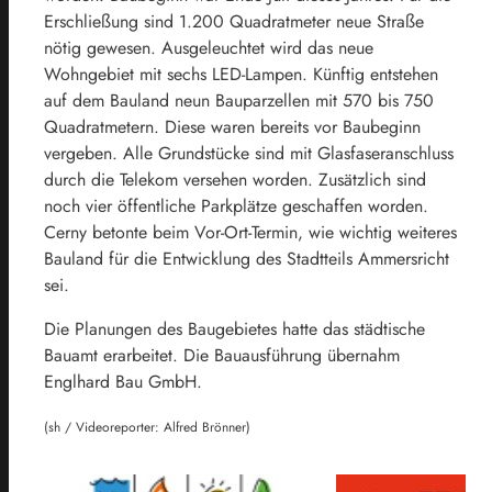
Erschließung sind 1.200 Quadratmeter neue Straße
nötig gewesen. Ausgeleuchtet wird das neue
Wohngebiet mit sechs LED-Lampen. Künftig entstehen
auf dem Bauland neun Bauparzellen mit 570 bis 750
Quadratmetern. Diese waren bereits vor Baubeginn
vergeben. Alle Grundstücke sind mit Glasfaseranschluss
durch die Telekom versehen worden. Zusätzlich sind
noch vier öffentliche Parkplätze geschaffen worden.
Cerny betonte beim Vor-Ort-Termin, wie wichtig weiteres
Bauland für die Entwicklung des Stadtteils Ammersricht
sei.
Die Planungen des Baugebietes hatte das städtische
Bauamt erarbeitet. Die Bauausführung übernahm
Englhard Bau GmbH.
(sh / Videoreporter: Alfred Brönner)