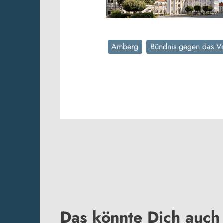
Amberg
Bündnis gegen das V
Das könnte Dich auch 