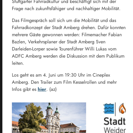
Stuttgarter Fahrradkultur und beschäftigt sich mit der
Frage nach zukunftsfähiger und nachhaltiger Mobilität.
Das Filmgespräch soll sich um die Mobilität und das
Fahrradkonzept der Stadt Amberg drehen. Dafür konnten
mehrere Gäste gewonnen werden: Filmemacher Fabian
Bazlen, Verkehrsplaner der Stadt Amberg Sven
Darleiden-Lorper sowie Tourenführer Willi Lukas vom
ADFC Amberg werden die Diskussion mit dem Publikum
leiten.
Los geht es am 4. Juni um 19:30 Uhr im Cineplex
Amberg. Den Trailer zum Film Kesselrollen und mehr
Infos gibt es
hier
. (az)