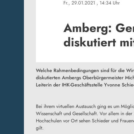
Fr., 29.01.2021
, 14:34 Uhr
Amberg: Gem
diskutiert m
Welche Rahmenbedingungen sind für die Wirt
diskutierten Ambergs Oberbürgermeister Mic
Leiterin der IHK-Geschäftsstelle Yvonne Schie
Bei ihrem virtuellen Austausch ging es um Möglic
Wissenschaft und Gesellschaft. Vor allem in d
Hochschulen vor Ort sehen Schieder und Frauendor
gilt.