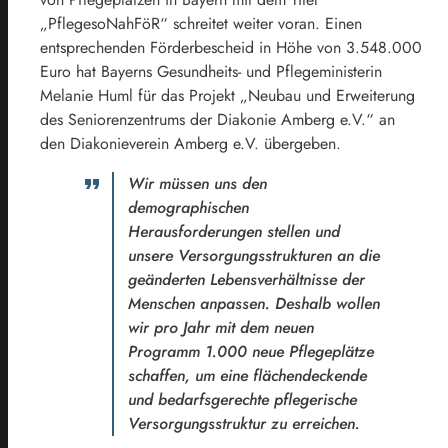
„PflegesoNahFöR“ schreitet weiter voran. Einen
entsprechenden Förderbescheid in Höhe von 3.548.000
Euro hat Bayerns Gesundheits- und Pflegeministerin
Melanie Huml für das Projekt „Neubau und Erweiterung
des Seniorenzentrums der Diakonie Amberg e.V.“ an
den Diakonieverein Amberg e.V. übergeben.
Wir müssen uns den
demographischen
Herausforderungen stellen und
unsere Versorgungsstrukturen an die
geänderten Lebensverhältnisse der
Menschen anpassen. Deshalb wollen
wir pro Jahr mit dem neuen
Programm 1.000 neue Pflegeplätze
schaffen, um eine flächendeckende
und bedarfsgerechte pflegerische
Versorgungsstruktur zu erreichen.