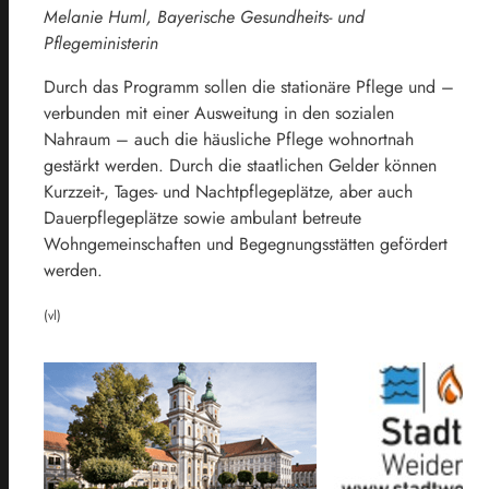
Melanie Huml, Bayerische Gesundheits- und
Pflegeministerin
Durch das Programm sollen die stationäre Pflege und –
verbunden mit einer Ausweitung in den sozialen
Nahraum – auch die häusliche Pflege wohnortnah
gestärkt werden. Durch die staatlichen Gelder können
Kurzzeit-, Tages- und Nachtpflegeplätze, aber auch
Dauerpflegeplätze sowie ambulant betreute
Wohngemeinschaften und Begegnungsstätten gefördert
werden.
(vl)