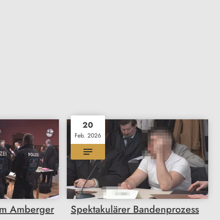
20
Feb. 2026
im Amberger
Spektakulärer Bandenprozess