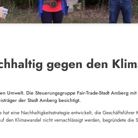
hhaltig gegen den Kli
en Umwelt. Die Steuerungsgruppe Fair-Trade-Stadt Amberg mit 
träger der Stadt Amberg besichtigt.
 hat eine Nachhaltigkeitsstrategie entwickelt, die Geschäftsführer
k auf den Klimawandel nicht vernachlässigt werden, begründete die