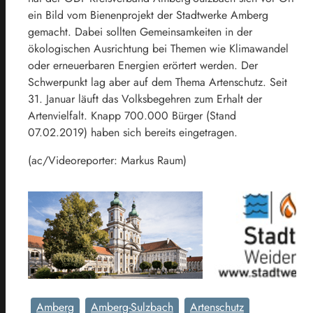
ein Bild vom Bienenprojekt der Stadtwerke Amberg
gemacht. Dabei sollten Gemeinsamkeiten in der
ökologischen Ausrichtung bei Themen wie Klimawandel
oder erneuerbaren Energien erörtert werden. Der
Schwerpunkt lag aber auf dem Thema Artenschutz. Seit
31. Januar läuft das Volksbegehren zum Erhalt der
Artenvielfalt. Knapp 700.000 Bürger (Stand
07.02.2019) haben sich bereits eingetragen.
(ac/Videoreporter: Markus Raum)
Amberg
Amberg-Sulzbach
Artenschutz