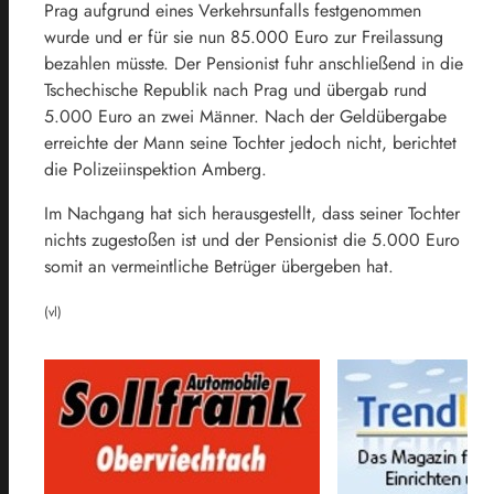
Prag aufgrund eines Verkehrsunfalls festgenommen
wurde und er für sie nun 85.000 Euro zur Freilassung
bezahlen müsste. Der Pensionist fuhr anschließend in die
Tschechische Republik nach Prag und übergab rund
5.000 Euro an zwei Männer. Nach der Geldübergabe
erreichte der Mann seine Tochter jedoch nicht, berichtet
die Polizeiinspektion Amberg.
Im Nachgang hat sich herausgestellt, dass seiner Tochter
nichts zugestoßen ist und der Pensionist die 5.000 Euro
somit an vermeintliche Betrüger übergeben hat.
(vl)