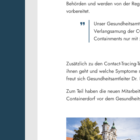
Behörden und werden von der Regie
vorbereitet.
Unser Gesundheitsamt
Verlangsamung der COV
Containments nur mit 
Zusätzlich zu den Contact-Tracing-
ihnen geht und welche Symptome si
freut sich Gesundheitsamtleiter Dr.
Zum Teil haben die neuen Mitarbeit
Containerdorf vor dem Gesundheitsa