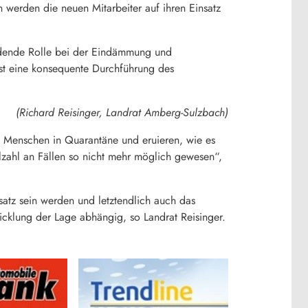
werden die neuen Mitarbeiter auf ihren Einsatz
idende Rolle bei der Eindämmung und
ist eine konsequente Durchführung des
(Richard Reisinger, Landrat Amberg-Sulzbach)
en Menschen in Quarantäne und eruieren, wie es
zahl an Fällen so nicht mehr möglich gewesen“,
satz sein werden und letztendlich auch das
icklung der Lage abhängig, so Landrat Reisinger.