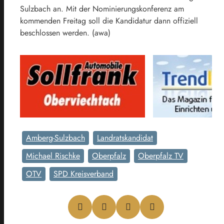
Sulzbach an. Mit der Nominierungskonferenz am
kommenden Freitag soll die Kandidatur dann offiziell
beschlossen werden. (awa)
Amberg-Sulzbach
Landratskandidat
Michael Rischke
Oberpfalz
Oberpfalz TV
OTV
SPD Kreisverband