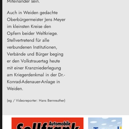
Miteinander sein.
Auch in Weiden gedachte
Oberbürgermeister Jens Meyer
im kleinsten Kreise den
Opfern beider Weltkriege.
Stellvertretend für alle
verbundenen Institutionen,
Verbände und Bürger beging
er den Volkstrauertag heute
mit einer Kranzniederlegung
am Kriegerdenkmal in der Dr.-
Konrad-Adenauer-Anlage in
Weiden.
(eg / Videoreporter: Hans Bernreuther)