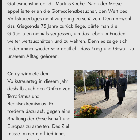
Gottesdienst in der St. Martins-Kirche. Nach der Messe
appellierte er an die Gottesdienstbesucher, den Wert des
Volkstrauertages nicht zu gering zu schätzen. Denn obwohl
das Kriegsende 75 Jahre zurück liege, dürfe man die
Gräueltaten niemals vergessen, um das Leben in Frieden
weiter wertzuschätzen und zu wahren. Denn es zeige sich
leider immer wieder sehr deutlich, dass Krieg und Gewalt zu
unserem Alltag gehören.
Cerny widmete den
Volkstrauertag in diesem Jahr
deshalb auch den Opfern von
Terrorismus und
Rechtsextremismus. Er
forderte dazu auf, gegen eine
Spaltung der Gesellschaft und
Europas zu arbeiten. Das Ziel
müsse immer ein friedliches