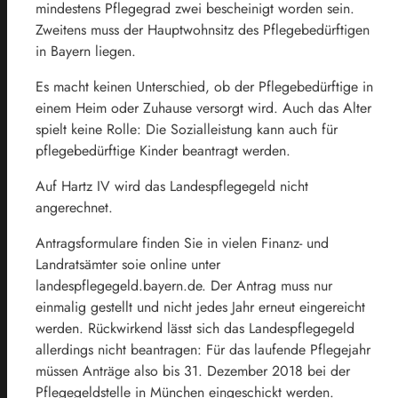
mindestens Pflegegrad zwei bescheinigt worden sein.
Zweitens muss der Hauptwohnsitz des Pflegebedürftigen
in Bayern liegen.
Es macht keinen Unterschied, ob der Pflegebedürftige in
einem Heim oder Zuhause versorgt wird. Auch das Alter
spielt keine Rolle: Die Sozialleistung kann auch für
pflegebedürftige Kinder beantragt werden.
Auf Hartz IV wird das Landespflegegeld nicht
angerechnet.
Antragsformulare finden Sie in vielen Finanz- und
Landratsämter soie online unter
landespflegegeld.bayern.de. Der Antrag muss nur
einmalig gestellt und nicht jedes Jahr erneut eingereicht
werden. Rückwirkend lässt sich das Landespflegegeld
allerdings nicht beantragen: Für das laufende Pflegejahr
müssen Anträge also bis 31. Dezember 2018 bei der
Pflegegeldstelle in München eingeschickt werden.