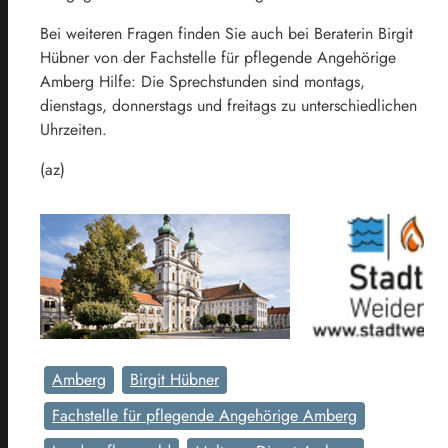
Bei weiteren Fragen finden Sie auch bei Beraterin Birgit
Hübner von der Fachstelle für pflegende Angehörige
Amberg Hilfe: Die Sprechstunden sind montags,
dienstags, donnerstags und freitags zu unterschiedlichen
Uhrzeiten.
(az)
Amberg
Birgit Hübner
Fachstelle für pflegende Angehörige Amberg