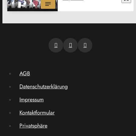
AGB
Datenschutzerklärung
Impressum
Kontaktformular
Privatsphäre