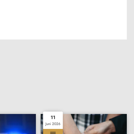
11
Juni 2026