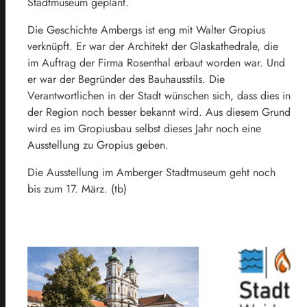
Stadtmuseum geplant.
Die Geschichte Ambergs ist eng mit Walter Gropius
verknüpft. Er war der Architekt der Glaskathedrale, die
im Auftrag der Firma Rosenthal erbaut worden war. Und
er war der Begründer des Bauhausstils. Die
Verantwortlichen in der Stadt wünschen sich, dass dies in
der Region noch besser bekannt wird. Aus diesem Grund
wird es im Gropiusbau selbst dieses Jahr noch eine
Ausstellung zu Gropius geben.
Die Ausstellung im Amberger Stadtmuseum geht noch
bis zum 17. März. (tb)