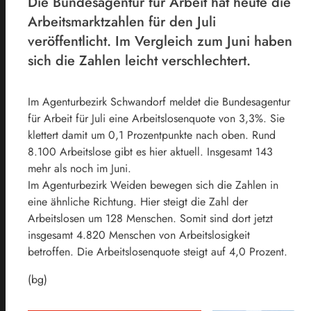
Die Bundesagentur für Arbeit hat heute die
Arbeitsmarktzahlen für den Juli
veröffentlicht. Im Vergleich zum Juni haben
sich die Zahlen leicht verschlechtert.
Im Agenturbezirk Schwandorf meldet die Bundesagentur
für Arbeit für Juli eine Arbeitslosenquote von 3,3%. Sie
klettert damit um 0,1 Prozentpunkte nach oben. Rund
8.100 Arbeitslose gibt es hier aktuell. Insgesamt 143
mehr als noch im Juni.
Im Agenturbezirk Weiden bewegen sich die Zahlen in
eine ähnliche Richtung. Hier steigt die Zahl der
Arbeitslosen um 128 Menschen. Somit sind dort jetzt
insgesamt 4.820 Menschen von Arbeitslosigkeit
betroffen. Die Arbeitslosenquote steigt auf 4,0 Prozent.
(bg)