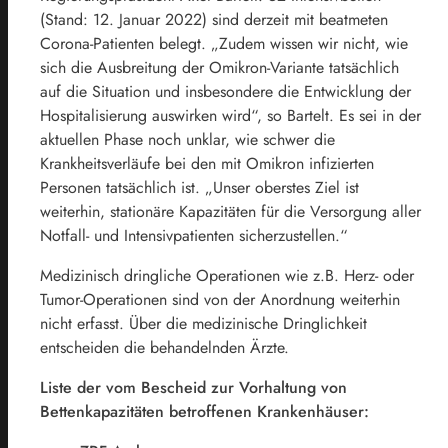
(Stand: 12. Januar 2022) sind derzeit mit beatmeten
Corona-Patienten belegt. „Zudem wissen wir nicht, wie
sich die Ausbreitung der Omikron-Variante tatsächlich
auf die Situation und insbesondere die Entwicklung der
Hospitalisierung auswirken wird“, so Bartelt. Es sei in der
aktuellen Phase noch unklar, wie schwer die
Krankheitsverläufe bei den mit Omikron infizierten
Personen tatsächlich ist. „Unser oberstes Ziel ist
weiterhin, stationäre Kapazitäten für die Versorgung aller
Notfall- und Intensivpatienten sicherzustellen.“
Medizinisch dringliche Operationen wie z.B. Herz- oder
Tumor-Operationen sind von der Anordnung weiterhin
nicht erfasst. Über die medizinische Dringlichkeit
entscheiden die behandelnden Ärzte.
Liste der vom Bescheid zur Vorhaltung von
Bettenkapazitäten betroffenen Krankenhäuser: