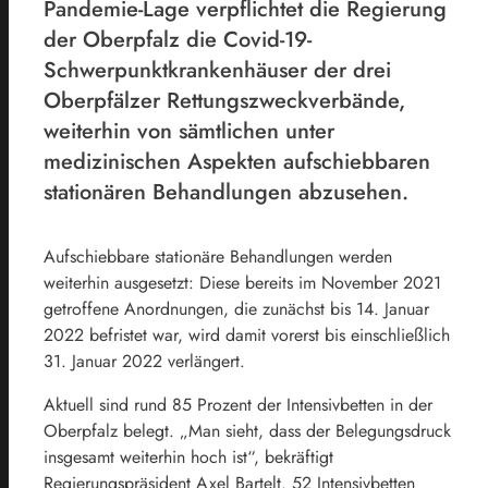
Pandemie-Lage verpflichtet die Regierung
der Oberpfalz die Covid-19-
Schwerpunktkrankenhäuser der drei
Oberpfälzer Rettungszweckverbände,
weiterhin von sämtlichen unter
medizinischen Aspekten aufschiebbaren
stationären Behandlungen abzusehen.
Aufschiebbare stationäre Behandlungen werden
weiterhin ausgesetzt: Diese bereits im November 2021
getroffene Anordnungen, die zunächst bis 14. Januar
2022 befristet war, wird damit vorerst bis einschließlich
31. Januar 2022 verlängert.
Aktuell sind rund 85 Prozent der Intensivbetten in der
Oberpfalz belegt. „Man sieht, dass der Belegungsdruck
insgesamt weiterhin hoch ist“, bekräftigt
Regierungspräsident Axel Bartelt. 52 Intensivbetten