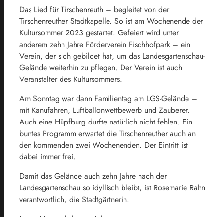
Das Lied für Tirschenreuth – begleitet von der
Tirschenreuther Stadtkapelle. So ist am Wochenende der
Kultursommer 2023 gestartet. Gefeiert wird unter
anderem zehn Jahre Förderverein Fischhofpark – ein
Verein, der sich gebildet hat, um das Landesgartenschau-
Gelände weiterhin zu pflegen. Der Verein ist auch
Veranstalter des Kultursommers.
Am Sonntag war dann Familientag am LGS-Gelände –
mit Kanufahren, Luftballonwettbewerb und Zauberer.
Auch eine Hüpfburg durfte natürlich nicht fehlen. Ein
buntes Programm erwartet die Tirschenreuther auch an
den kommenden zwei Wochenenden. Der Eintritt ist
dabei immer frei.
Damit das Gelände auch zehn Jahre nach der
Landesgartenschau so idyllisch bleibt, ist Rosemarie Rahn
verantwortlich, die Stadtgärtnerin.