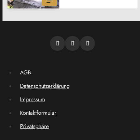
AGB
Datenschutzerklärung
Impressum
Kontaktformular
Privatsphäre