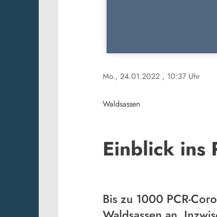
Mo., 24.01.2022
, 10:37 Uhr
Waldsassen
Einblick ins
Bis zu 1000 PCR-Coro
Waldsassen an. Inzwis