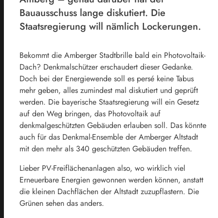
Bauausschuss lange diskutiert. Die
Staatsregierung will nämlich Lockerungen.
Bekommt die Amberger Stadtbrille bald ein Photovoltaik-
Dach? Denkmalschützer erschaudert dieser Gedanke.
Doch bei der Energiewende soll es persé keine Tabus
mehr geben, alles zumindest mal diskutiert und geprüft
werden. Die bayerische Staatsregierung will ein Gesetz
auf den Weg bringen, das Photovoltaik auf
denkmalgeschützten Gebäuden erlauben soll. Das könnte
auch für das Denkmal-Ensemble der Amberger Altstadt
mit den mehr als 340 geschützten Gebäuden treffen.
Lieber PV-Freiflächenanlagen also, wo wirklich viel
Erneuerbare Energien gewonnen werden können, anstatt
die kleinen Dachflächen der Altstadt zuzupflastern. Die
Grünen sehen das anders.