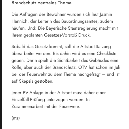
Brandschutz zentrales Thema
Die Anfragen der Bewohner würden sich laut Jasmin
Hannich, der Leiterin des Bauordnungsamtes, zudem
häufen. Und: Die Bayerische Staatsregierung macht mit
ihrem geplanten Gesetzes-Vorstoß Druck.
Sobald das Gesetz kommt, soll die Altstadt-Satzung
überarbeitet werden. Bis dahin wird es eine Checkliste
geben. Darin spielt die Sichtbarkeit des Gebäudes eine
Rolle, aber auch der Brandschutz. OTV hat schon im Juli
bei der Feuerwehr zu dem Thema nachgefragt – und ist
auf Skepsis gestoßen.
Jeder PV-Anlage in der Altstadt muss daher einer
Einzelfall-Prüfung unterzogen werden. In
Zusammenarbeit mit der Feuerwehr.
(mz)