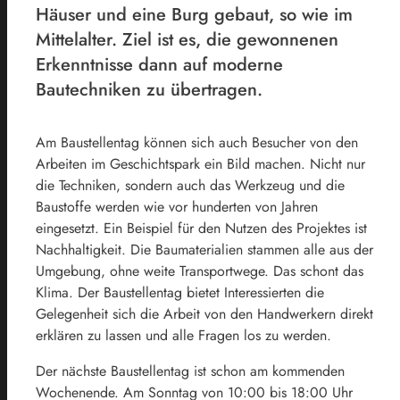
Häuser und eine Burg gebaut, so wie im
Mittelalter. Ziel ist es, die gewonnenen
Erkenntnisse dann auf moderne
Bautechniken zu übertragen.
Am Baustellentag können sich auch Besucher von den
Arbeiten im Geschichtspark ein Bild machen. Nicht nur
die Techniken, sondern auch das Werkzeug und die
Baustoffe werden wie vor hunderten von Jahren
eingesetzt. Ein Beispiel für den Nutzen des Projektes ist
Nachhaltigkeit. Die Baumaterialien stammen alle aus der
Umgebung, ohne weite Transportwege. Das schont das
Klima. Der Baustellentag bietet Interessierten die
Gelegenheit sich die Arbeit von den Handwerkern direkt
erklären zu lassen und alle Fragen los zu werden.
Der nächste Baustellentag ist schon am kommenden
Wochenende. Am Sonntag von 10:00 bis 18:00 Uhr