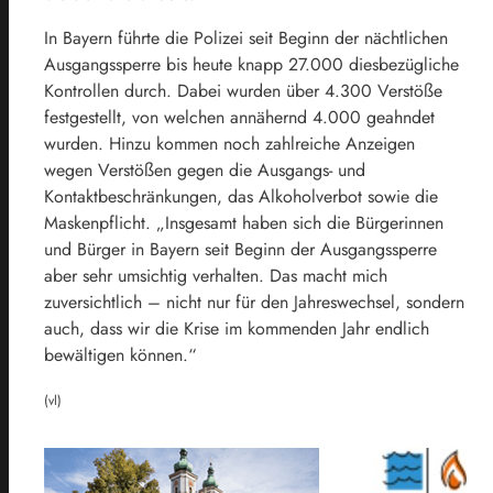
In Bayern führte die Polizei seit Beginn der nächtlichen
Ausgangssperre bis heute knapp 27.000 diesbezügliche
Kontrollen durch. Dabei wurden über 4.300 Verstöße
festgestellt, von welchen annähernd 4.000 geahndet
wurden. Hinzu kommen noch zahlreiche Anzeigen
wegen Verstößen gegen die Ausgangs- und
Kontaktbeschränkungen, das Alkoholverbot sowie die
Maskenpflicht. „Insgesamt haben sich die Bürgerinnen
und Bürger in Bayern seit Beginn der Ausgangssperre
aber sehr umsichtig verhalten. Das macht mich
zuversichtlich – nicht nur für den Jahreswechsel, sondern
auch, dass wir die Krise im kommenden Jahr endlich
bewältigen können.“
(vl)