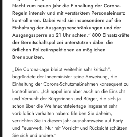
Nacht zum neuen Jahr die Einhaltung der Corona-
Regeln intensiv und mit verstärktem Personaleinsatz
kontrollieren. Dabei wird sie insbesondere auf die
Einhaltung der Ausgangsbeschränkungen und der
Ausgangssperre ab 21 Uhr achten.“ 800 Einsatzkräfte
der Bereitschaftspolizei unterstützen dabei die
örtlichen Polizeiinspektionen an möglichen
Brennpunkten.
„Die Corona-Lage bleibt weiterhin sehr kritisch“,
begründete der Innenminister seine Anweisung, die
Einhaltung der Corona-Schutzmaßnahmen konsequent zu
kontrollieren. „Ich appelliere aber auch an die Einsicht
und Vernunft der Bürgerinnen und Bürger, die sich ja
schon über die Weihnachtsfeiertage insgesamt sehr
vorbildlich verhalten haben: Bleiben Sie daheim,
verzichten Sie in diesem Jahr ausnahmsweise auf Party
und Feuerwerk. Nur mit Vorsicht und Rücksicht schützen
Sie sich und andere.“