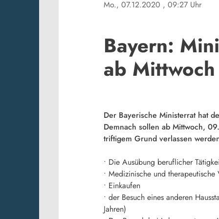
Mo., 07.12.2020
, 09:27 Uhr
Bayern: Min
ab Mittwoch
Der Bayerische Ministerrat hat 
Demnach sollen ab Mittwoch, 09
triftigem Grund verlassen werden
• Die Ausübung beruflicher Tätigke
• Medizinische und therapeutische
• Einkaufen
• der Besuch eines anderen Hausst
Jahren)