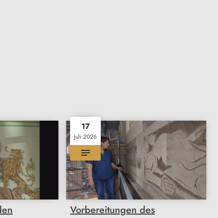
17
Juli 2026
den
Vorbereitungen des