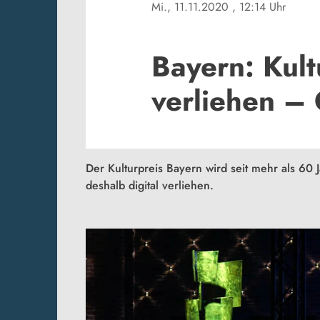
Mi., 11.11.2020
, 12:14 Uhr
Bayern: Kult
verliehen – 
Der Kulturpreis Bayern wird seit mehr als 60
deshalb digital verliehen.