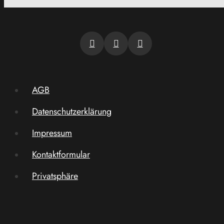
AGB
Datenschutzerklärung
Impressum
Kontaktformular
Privatsphäre