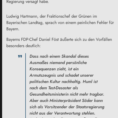
Regierung versagt habe.
Ludwig Hartmann, der Fraktionschef der Grünen im
Bayerischen Landtag, sprach von einem peinlichen Fehler für
Bayern.
Bayerns FDP-Chef Daniel Föst äußerte sich zu den Vorfällen
besonders deutlich:
Dass nach einem Skandal dieses
Ausmaßes niemand persönliche
Konsequenzen zieht, ist ein
Armutszeugnis und schadet unserer
politischen Kultur nachhaltig. Huml ist
nach dem Test-Desaster als
Gesundheitsministerin nicht mehr tragbar.
Aber auch Ministerpräsident Söder kann
sich als Vorsitzender der Staatsregierung
nicht aus der Verantwortung stehlen.