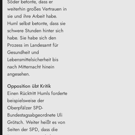
Söder betonte, dass er
weiterhin großes Vertrauen in
sie und ihre Arbeit habe.
Huml selbst betonte, dass sie
schwere Stunden hinter sich
habe. Sie habe sich den
Prozess im Landesamt für
Gesundheit und
Lebensmittelsicherheit bis
nach Mitternacht hinein
angesehen.
Opposition übt Kritik
Einen Rücktritt Humls forderte
beispielsweise der
Oberpfälzer SPD-
Bundestagsabgeordnete Uli
Grötsch. Weiter heißt es von
Seiten der SPD, dass die