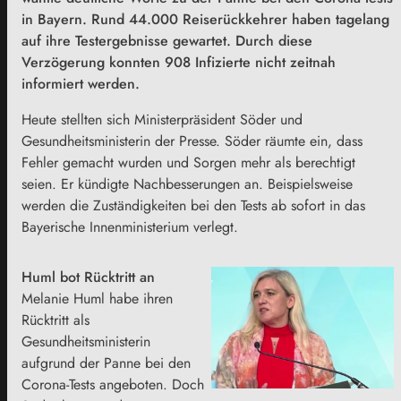
in Bayern. Rund 44.000 Reiserückkehrer haben tagelang
auf ihre Testergebnisse gewartet. Durch diese
Verzögerung konnten 908 Infizierte nicht zeitnah
informiert werden.
Heute stellten sich Ministerpräsident Söder und
Gesundheitsministerin der Presse. Söder räumte ein, dass
Fehler gemacht wurden und Sorgen mehr als berechtigt
seien. Er kündigte Nachbesserungen an. Beispielsweise
werden die Zuständigkeiten bei den Tests ab sofort in das
Bayerische Innenministerium verlegt.
Huml bot Rücktritt an
Melanie Huml habe ihren
Rücktritt als
Gesundheitsministerin
aufgrund der Panne bei den
Corona-Tests angeboten. Doch