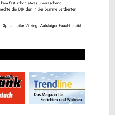
, kam fast schon etwas überraschend.
achte die DJK den in der Summe verdienten
 Spitzenreiter Vilzing. Aufsteiger Feucht bleibt