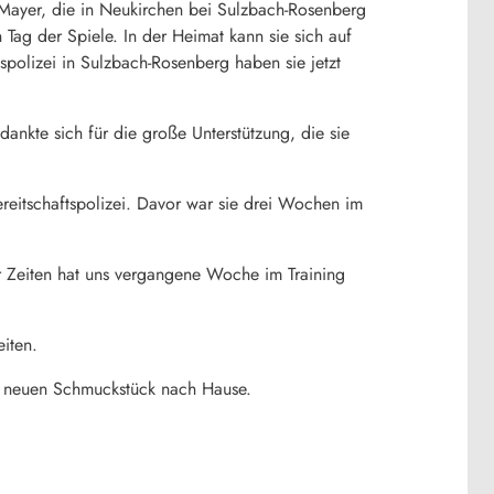
 Mayer, die in Neukirchen bei Sulzbach-Rosenberg
n Tag der Spiele. In der Heimat kann sie sich auf
spolizei in Sulzbach-Rosenberg haben sie jetzt
nkte sich für die große Unterstützung, die sie
ereitschaftspolizei. Davor war sie drei Wochen im
ler Zeiten hat uns vergangene Woche im Training
eiten.
m neuen Schmuckstück nach Hause.