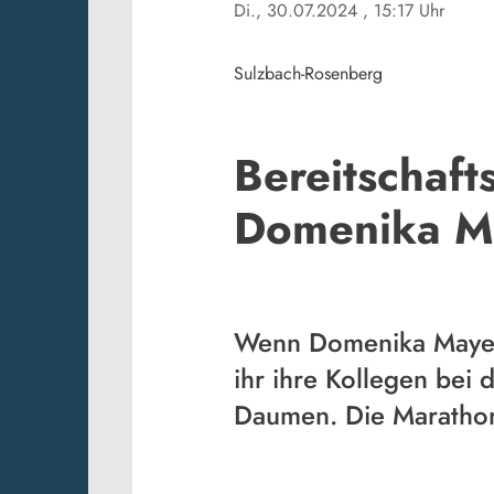
Di., 30.07.2024
, 15:17 Uhr
Sulzbach-Rosenberg
Bereitschaft
Domenika M
Wenn Domenika Mayer 
ihr ihre Kollegen bei
Daumen. Die Marathonlä