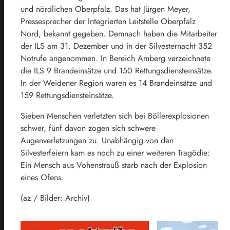
und nördlichen Oberpfalz. Das hat Jürgen Meyer,
Pressesprecher der Integrierten Leitstelle Oberpfalz
Nord, bekannt gegeben. Demnach haben die Mitarbeiter
der ILS am 31. Dezember und in der Silvesternacht 352
Notrufe angenommen. In Bereich Amberg verzeichnete
die ILS 9 Brandeinsätze und 150 Rettungsdiensteinsätze.
In der Weidener Region waren es 14 Brandeinsätze und
159 Rettungsdiensteinsätze.
Sieben Menschen verletzten sich bei Böllerexplosionen
schwer, fünf davon zogen sich schwere
Augenverletzungen zu. Unabhängig von den
Silvesterfeiern kam es noch zu einer weiteren Tragödie:
Ein Mensch aus Vohenstrauß starb nach der Explosion
eines Ofens.
(az / Bilder: Archiv)