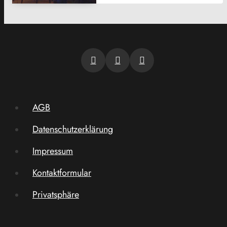
AGB
Datenschutzerklärung
Impressum
Kontaktformular
Privatsphäre