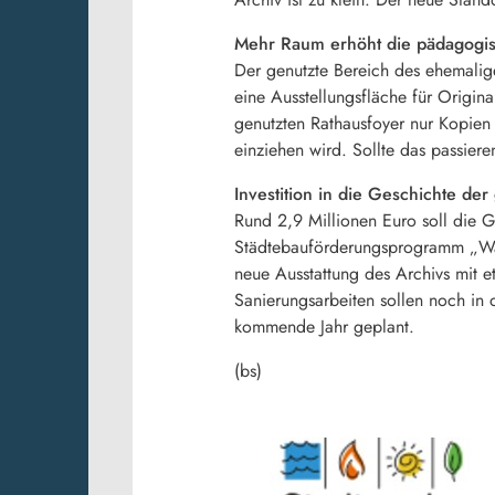
Mehr Raum erhöht die pädagogis
Der genutzte Bereich des ehemalig
eine Ausstellungsfläche für Origin
genutzten Rathausfoyer nur Kopien 
einziehen wird. Sollte das passier
Investition in die Geschichte der
Rund 2,9 Millionen Euro soll die 
Städtebauförderungsprogramm „Wac
neue Ausstattung des Archivs mit e
Sanierungsarbeiten sollen noch in 
kommende Jahr geplant.
(bs)