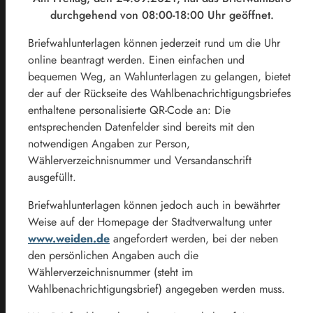
durchgehend von 08:00-18:00 Uhr geöffnet.
Briefwahlunterlagen können jederzeit rund um die Uhr
online beantragt werden. Einen einfachen und
bequemen Weg, an Wahlunterlagen zu gelangen, bietet
der auf der Rückseite des Wahlbenachrichtigungsbriefes
enthaltene personalisierte QR-Code an: Die
entsprechenden Datenfelder sind bereits mit den
notwendigen Angaben zur Person,
Wählerverzeichnisnummer und Versandanschrift
ausgefüllt.
Briefwahlunterlagen können jedoch auch in bewährter
Weise auf der Homepage der Stadtverwaltung unter
www.weiden.de
angefordert werden, bei der neben
den persönlichen Angaben auch die
Wählerverzeichnisnummer (steht im
Wahlbenachrichtigungsbrief) angegeben werden muss.