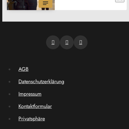
AGB
Datenschutzerklärung
Impressum
Kontaktformular
Privatsphäre