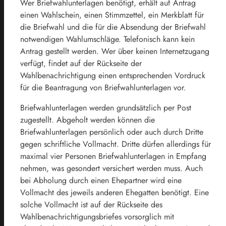
Wer Briefwahlunterlagen benötigt, erhält auf Antrag
einen Wahlschein, einen Stimmzettel, ein Merkblatt für
die Briefwahl und die für die Absendung der Briefwahl
notwendigen Wahlumschläge. Telefonisch kann kein
Antrag gestellt werden. Wer über keinen Internetzugang
verfügt, findet auf der Rückseite der
Wahlbenachrichtigung einen entsprechenden Vordruck
für die Beantragung von Briefwahlunterlagen vor.
Briefwahlunterlagen werden grundsätzlich per Post
zugestellt. Abgeholt werden können die
Briefwahlunterlagen persönlich oder auch durch Dritte
gegen schriftliche Vollmacht. Dritte dürfen allerdings für
maximal vier Personen Briefwahlunterlagen in Empfang
nehmen, was gesondert versichert werden muss. Auch
bei Abholung durch einen Ehepartner wird eine
Vollmacht des jeweils anderen Ehegatten benötigt. Eine
solche Vollmacht ist auf der Rückseite des
Wahlbenachrichtigungsbriefes vorsorglich mit