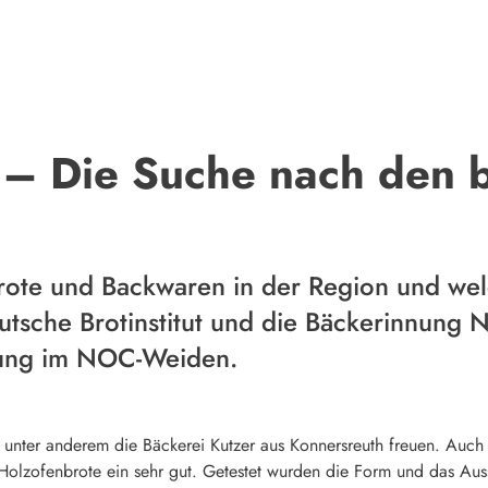
 – Die Suche nach den 
rote und Backwaren in der Region und wel
utsche Brotinstitut und die Bäckerinnung
fung im NOC-Weiden.
h unter anderem die Bäckerei Kutzer aus Konnersreuth freuen. Auch 
olzofenbrote ein sehr gut. Getestet wurden die Form und das Aus