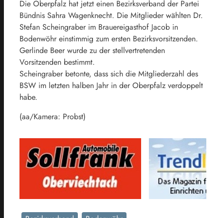
Die Oberpfalz hat jetzt einen Bezirksverband der Partei
Bündnis Sahra Wagenknecht. Die Mitglieder wählten Dr.
Stefan Scheingraber im Brauereigasthof Jacob in
Bodenwöhr einstimmig zum ersten Bezirksvorsitzenden.
Gerlinde Beer wurde zu der stellvertretenden
Vorsitzenden bestimmt.
Scheingraber betonte, dass sich die Mitgliederzahl des
BSW im letzten halben Jahr in der Oberpfalz verdoppelt
habe.
(aa/Kamera: Probst)