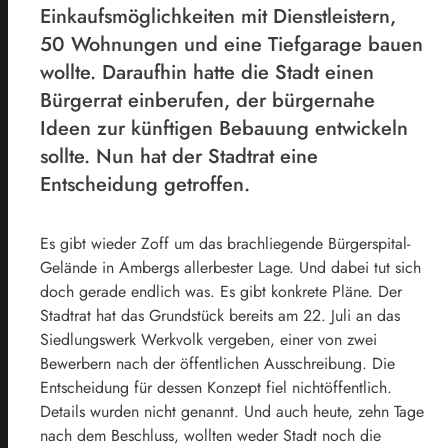
Einkaufsmöglichkeiten mit Dienstleistern,
50 Wohnungen und eine Tiefgarage bauen
wollte. Daraufhin hatte die Stadt einen
Bürgerrat einberufen, der bürgernahe
Ideen zur künftigen Bebauung entwickeln
sollte. Nun hat der Stadtrat eine
Entscheidung getroffen.
Es gibt wieder Zoff um das brachliegende Bürgerspital-
Gelände in Ambergs allerbester Lage. Und dabei tut sich
doch gerade endlich was. Es gibt konkrete Pläne. Der
Stadtrat hat das Grundstück bereits am 22. Juli an das
Siedlungswerk Werkvolk vergeben, einer von zwei
Bewerbern nach der öffentlichen Ausschreibung. Die
Entscheidung für dessen Konzept fiel nichtöffentlich.
Details wurden nicht genannt. Und auch heute, zehn Tage
nach dem Beschluss, wollten weder Stadt noch die