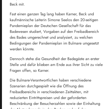
Beck mit.
Fast einen ganzen Tag lang haben Karner, Beck und
kaufmännische Leiterin Simone Seelos den 20-seitigen
Pandemieplan der Deutschen Gesellschaft für das
Badewesen studiert, Vorgaben auf den Freibadbereich
des Bades umgerechnet und analysiert, zu welchen
Bedingungen der Pandemieplan im Bulmare umgesetzt
werden könnte.
Dennoch stehe die Gesundheit der Badegäste an erster
Stelle und dafür blieben am Ende aus ihrer Sicht zu viele
Fragen offen, so Karner.
Die Bulmare-Verantwortlichen haben verschiedene
Szenarien durchgespielt wie die Öffnung des
Freibadbereichs in verschiedenen Zeittakten, mit
reduzierten Eintrittspreisen und der geforderten
Beschränkung der Besucherzahlen sowie der Einhaltung