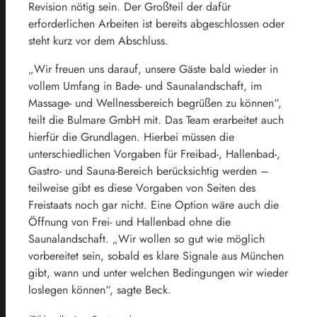
Revision nötig sein. Der Großteil der dafür
erforderlichen Arbeiten ist bereits abgeschlossen oder
steht kurz vor dem Abschluss.
„Wir freuen uns darauf, unsere Gäste bald wieder in
vollem Umfang in Bade- und Saunalandschaft, im
Massage- und Wellnessbereich begrüßen zu können“,
teilt die Bulmare GmbH mit. Das Team erarbeitet auch
hierfür die Grundlagen. Hierbei müssen die
unterschiedlichen Vorgaben für Freibad-, Hallenbad-,
Gastro- und Sauna-Bereich berücksichtig werden –
teilweise gibt es diese Vorgaben von Seiten des
Freistaats noch gar nicht. Eine Option wäre auch die
Öffnung von Frei- und Hallenbad ohne die
Saunalandschaft. „Wir wollen so gut wie möglich
vorbereitet sein, sobald es klare Signale aus München
gibt, wann und unter welchen Bedingungen wir wieder
loslegen können“, sagte Beck.