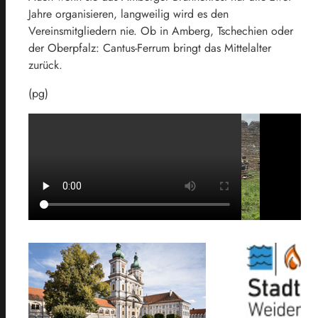
Jahre organisieren, langweilig wird es den
Vereinsmitgliedern nie. Ob in Amberg, Tschechien oder
der Oberpfalz: Cantus-Ferrum bringt das Mittelalter
zurück.
(pg)