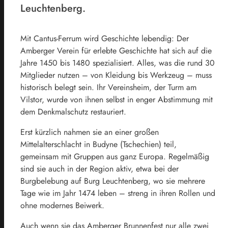
Leuchtenberg.
Mit Cantus-Ferrum wird Geschichte lebendig: Der
Amberger Verein für erlebte Geschichte hat sich auf die
Jahre 1450 bis 1480 spezialisiert. Alles, was die rund 30
Mitglieder nutzen – von Kleidung bis Werkzeug – muss
historisch belegt sein. Ihr Vereinsheim, der Turm am
Vilstor, wurde von ihnen selbst in enger Abstimmung mit
dem Denkmalschutz restauriert.
Erst kürzlich nahmen sie an einer großen
Mittelalterschlacht in Budyne (Tschechien) teil,
gemeinsam mit Gruppen aus ganz Europa. Regelmäßig
sind sie auch in der Region aktiv, etwa bei der
Burgbelebung auf Burg Leuchtenberg, wo sie mehrere
Tage wie im Jahr 1474 leben – streng in ihren Rollen und
ohne modernes Beiwerk.
Auch wenn sie das Amberger Brunnenfest nur alle zwei