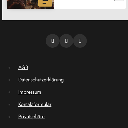
AGB
Datenschutzerklärung
Impressum
Kontaktformular
Privatsphäre