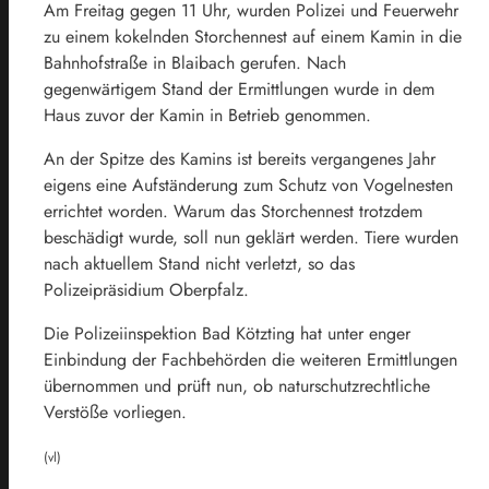
Am Freitag gegen 11 Uhr, wurden Polizei und Feuerwehr
zu einem kokelnden Storchennest auf einem Kamin in die
Bahnhofstraße in Blaibach gerufen. Nach
gegenwärtigem Stand der Ermittlungen wurde in dem
Haus zuvor der Kamin in Betrieb genommen.
An der Spitze des Kamins ist bereits vergangenes Jahr
eigens eine Aufständerung zum Schutz von Vogelnesten
errichtet worden. Warum das Storchennest trotzdem
beschädigt wurde, soll nun geklärt werden. Tiere wurden
nach aktuellem Stand nicht verletzt, so das
Polizeipräsidium Oberpfalz.
Die Polizeiinspektion Bad Kötzting hat unter enger
Einbindung der Fachbehörden die weiteren Ermittlungen
übernommen und prüft nun, ob naturschutzrechtliche
Verstöße vorliegen.
(vl)