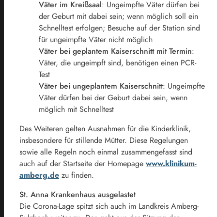
Väter im Kreißsaal
: Ungeimpfte Väter dürfen bei
der Geburt mit dabei sein; wenn möglich soll ein
Schnelltest erfolgen; Besuche auf der Station sind
für ungeimpfte Väter nicht möglich
Väter bei geplantem Kaiserschnitt mit Termin
:
Väter, die ungeimpft sind, benötigen einen PCR-
Test
Väter bei ungeplantem Kaiserschnitt
: Ungeimpfte
Väter dürfen bei der Geburt dabei sein, wenn
möglich mit Schnelltest
Des Weiteren gelten Ausnahmen für die Kinderklinik,
insbesondere für stillende Mütter. Diese Regelungen
sowie alle Regeln noch einmal zusammengefasst sind
auch auf der Startseite der Homepage
www.klinikum-
amberg.de
zu finden.
St. Anna Krankenhaus ausgelastet
Die Corona-Lage spitzt sich auch im Landkreis Amberg-