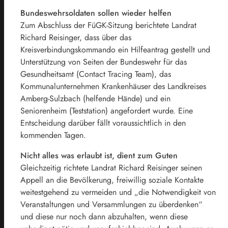
Bundeswehrsoldaten sollen wieder helfen
Zum Abschluss der FüGK-Sitzung berichtete Landrat
Richard Reisinger, dass über das
Kreisverbindungskommando ein Hilfeantrag gestellt und
Unterstützung von Seiten der Bundeswehr für das
Gesundheitsamt (Contact Tracing Team), das
Kommunalunternehmen Krankenhäuser des Landkreises
Amberg-Sulzbach (helfende Hände) und ein
Seniorenheim (Teststation) angefordert wurde. Eine
Entscheidung darüber fällt voraussichtlich in den
kommenden Tagen.
Nicht alles was erlaubt ist, dient zum Guten
Gleichzeitig richtete Landrat Richard Reisinger seinen
Appell an die Bevölkerung, freiwillig soziale Kontakte
weitestgehend zu vermeiden und „die Notwendigkeit von
Veranstaltungen und Versammlungen zu überdenken“
und diese nur noch dann abzuhalten, wenn diese