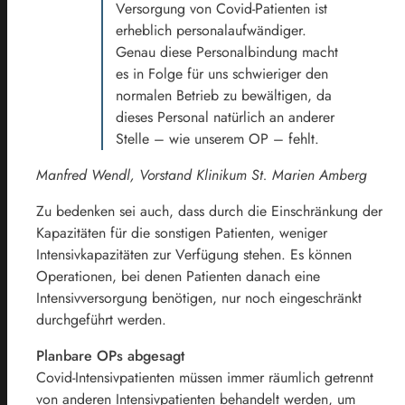
Versorgung von Covid-Patienten ist
erheblich personalaufwändiger.
Genau diese Personalbindung macht
es in Folge für uns schwieriger den
normalen Betrieb zu bewältigen, da
dieses Personal natürlich an anderer
Stelle – wie unserem OP – fehlt.
Manfred Wendl, Vorstand Klinikum St. Marien Amberg
Zu bedenken sei auch, dass durch die Einschränkung der
Kapazitäten für die sonstigen Patienten, weniger
Intensivkapazitäten zur Verfügung stehen. Es können
Operationen, bei denen Patienten danach eine
Intensivversorgung benötigen, nur noch eingeschränkt
durchgeführt werden.
Planbare OPs abgesagt
Covid-Intensivpatienten müssen immer räumlich getrennt
von anderen Intensivpatienten behandelt werden, um