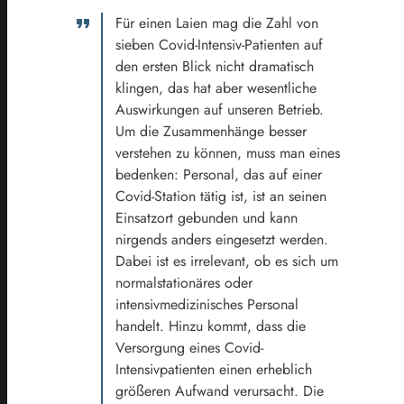
Für einen Laien mag die Zahl von
sieben Covid-Intensiv-Patienten auf
den ersten Blick nicht dramatisch
klingen, das hat aber wesentliche
Auswirkungen auf unseren Betrieb.
Um die Zusammenhänge besser
verstehen zu können, muss man eines
bedenken: Personal, das auf einer
Covid-Station tätig ist, ist an seinen
Einsatzort gebunden und kann
nirgends anders eingesetzt werden.
Dabei ist es irrelevant, ob es sich um
normalstationäres oder
intensivmedizinisches Personal
handelt. Hinzu kommt, dass die
Versorgung eines Covid-
Intensivpatienten einen erheblich
größeren Aufwand verursacht. Die