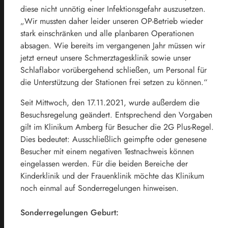
diese nicht unnötig einer Infektionsgefahr auszusetzen.
„Wir mussten daher leider unseren OP-Betrieb wieder
stark einschränken und alle planbaren Operationen
absagen. Wie bereits im vergangenen Jahr müssen wir
jetzt erneut unsere Schmerztagesklinik sowie unser
Schlaflabor vorübergehend schließen, um Personal für
die Unterstützung der Stationen frei setzen zu können.“
Seit Mittwoch, den 17.11.2021, wurde außerdem die
Besuchsregelung geändert. Entsprechend den Vorgaben
gilt im Klinikum Amberg für Besucher die 2G Plus-Regel.
Dies bedeutet: Ausschließlich geimpfte oder genesene
Besucher mit einem negativen Testnachweis können
eingelassen werden. Für die beiden Bereiche der
Kinderklinik und der Frauenklinik möchte das Klinikum
noch einmal auf Sonderregelungen hinweisen.
Sonderregelungen Geburt: