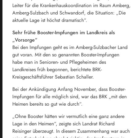
Leiter für die Krankenhauskoordination im Raum Amberg,
Amberg-Sulzbach und Schwandorf, die Situation: „Die
aktuelle Lage ist höchst dramatisch“.
Sehr frühe Booster-Impfungen im Landkreis als
„Vorsorge“
Bei den Impfungen geht es im Amberg-Sulzbacher Land
gut voran. Mit den so genannten Booster-Impfungen
habe man in Senioren- und Pflegeheimen des
Landkreises früh begonnen, berichtete BRK-
Kreisgeschäftsführer Sebastian Schaller.
Bei der Ankündigung Anfang November, dass Booster-
Impfungen für alle möglich sind, war das BRK „mit den
Heimen bereits so gut wie durch“.
„Ohne Booster hätten wir vermutlich eine ganz andere
Lage in den Heimen“, zeigte sich Landrat Richard
Reisinger überzeugt. In diesem Zusammenhang war auch