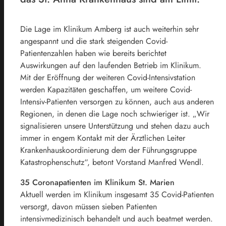
Die Lage im Klinikum Amberg ist auch weiterhin sehr
angespannt und die stark steigenden Covid-
Patientenzahlen haben wie bereits berichtet
Auswirkungen auf den laufenden Betrieb im Klinikum.
Mit der Eröffnung der weiteren Covid-Intensivstation
werden Kapazitäten geschaffen, um weitere Covid-
Intensiv-Patienten versorgen zu können, auch aus anderen
Regionen, in denen die Lage noch schwieriger ist. „Wir
signalisieren unsere Unterstützung und stehen dazu auch
immer in engem Kontakt mit der Ärztlichen Leiter
Krankenhauskoordinierung dem der Führungsgruppe
Katastrophenschutz“, betont Vorstand Manfred Wendl.
35 Coronapatienten im Klinikum St. Marien
Aktuell werden im Klinikum insgesamt 35 Covid-Patienten
versorgt, davon müssen sieben Patienten
intensivmedizinisch behandelt und auch beatmet werden.