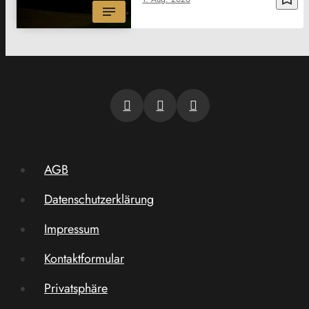
AGB
Datenschutzerklärung
Impressum
Kontaktformular
Privatsphäre