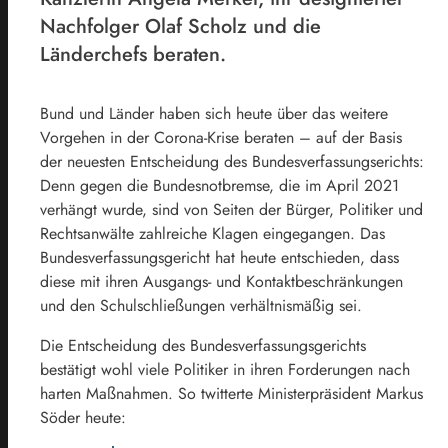
Nachfolger Olaf Scholz und die
Länderchefs beraten.
Bund und Länder haben sich heute über das weitere
Vorgehen in der Corona-Krise beraten – auf der Basis
der neuesten Entscheidung des Bundesverfassungserichts:
Denn gegen die Bundesnotbremse, die im April 2021
verhängt wurde, sind von Seiten der Bürger, Politiker und
Rechtsanwälte zahlreiche Klagen eingegangen. Das
Bundesverfassungsgericht hat heute entschieden, dass
diese mit ihren Ausgangs- und Kontaktbeschränkungen
und den Schulschließungen verhältnismäßig sei.
Die Entscheidung des Bundesverfassungsgerichts
bestätigt wohl viele Politiker in ihren Forderungen nach
harten Maßnahmen. So twitterte Ministerpräsident Markus
Söder heute: