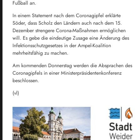
Fußball an.
In einem Statement nach dem Coronagipfel erklärte
Söder, dass Scholz den Ländern auch nach dem 15.
Dezember strengere Corona-Maßnahmen ermöglichen
will. Es gebe die eindeutige Zusage eine Änderung des
Infektionsschutzgesetzes in der Ampel-Koalition
mehrheitsfähig zu machen.
Am kommenden Donnerstag werden die Absprachen des
Coronagipfels in einer Ministerpräsidentenkonferenz
beschlossen.
(vl)