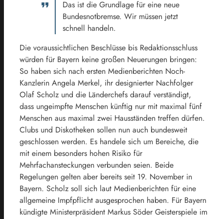
Das ist die Grundlage für eine neue
Bundesnotbremse. Wir müssen jetzt
schnell handeln.
Die voraussichtlichen Beschlüsse bis Redaktionsschluss
würden für Bayern keine großen Neuerungen bringen:
So haben sich nach ersten Medienberichten Noch-
Kanzlerin Angela Merkel, ihr designierter Nachfolger
Olaf Scholz und die Länderchefs darauf verständigt,
dass ungeimpfte Menschen künftig nur mit maximal fünf
Menschen aus maximal zwei Hausständen treffen dürfen.
Clubs und Diskotheken sollen nun auch bundesweit
geschlossen werden. Es handele sich um Bereiche, die
mit einem besonders hohen Risiko für
Mehrfachansteckungen verbunden seien. Beide
Regelungen gelten aber bereits seit 19. November in
Bayern. Scholz soll sich laut Medienberichten für eine
allgemeine Impfpflicht ausgesprochen haben. Für Bayern
kündigte Ministerpräsident Markus Söder Geisterspiele im