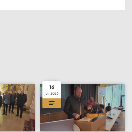
16
Juli 2026