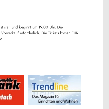
 statt und beginnt um 19.00 Uhr. Die
 Vorverkauf erforderlich. Die Tickets kosten EUR
e.