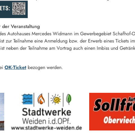
 der Veranstaltung
 des Autohauses Mercedes Widmann im Gewerbegebiet Schafhof-Ost
 ist zur Teilnahme eine Anmeldung bzw. der Erwerb eines Tickets im
n ist neben der Teilnahme am Vortrag auch einen Imbiss und Getränk
bei
OK-Ticket
bezogen werden.