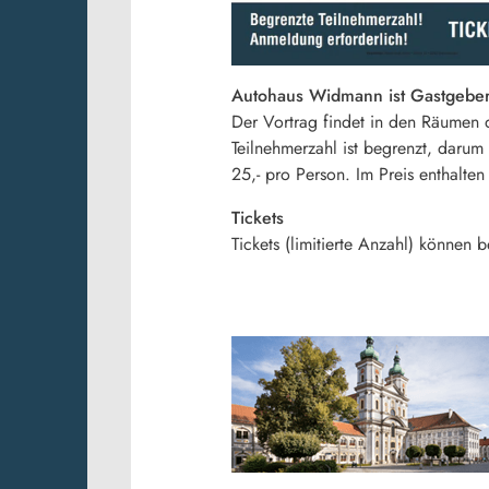
Autohaus Widmann ist Gastgeber
Der Vortrag findet in den Räumen
Teilnehmerzahl ist begrenzt, darum
25,- pro Person. Im Preis enthalte
Tickets
Tickets (limitierte Anzahl) können 