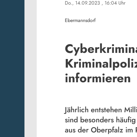
Do., 14.09.2023
, 16:04 Uhr
Ebermannsdorf
Cyberkrimina
Kriminalpol
informieren
Jährlich entstehen Mi
sind besonders häufig
aus der Oberpfalz im