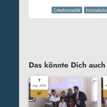
Cyberkriminalität
Kriminalpoliz
Das könnte Dich auch 
7
Aug. 2026
A